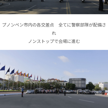
プノンペン市内の各交差点 全てに警察部隊が配備さ
れ
ノンストップで会場に進む