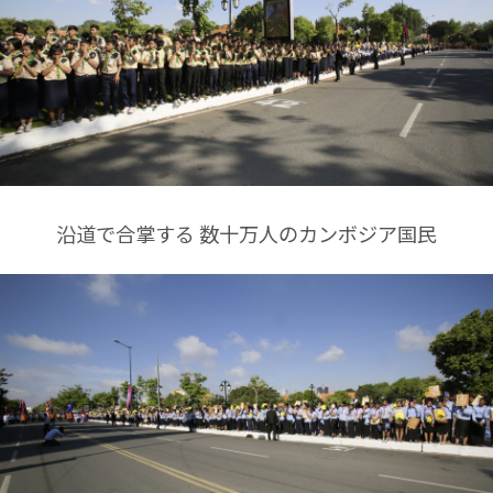
沿道で合掌する 数十万人のカンボジア国民