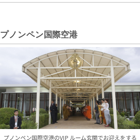
プノンペン国際空港
プノンペン国際空港のVIP ルーム玄関でお迎えをする