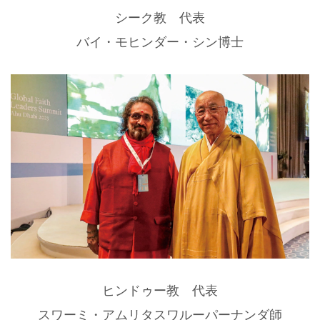
シーク教 代表
バイ・モヒンダー・シン博士
ヒンドゥー教 代表
スワーミ・アムリタスワルーパーナンダ師