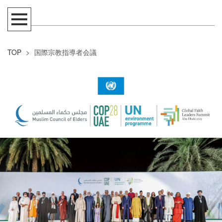
TOP
>
国際宗教指導者会議