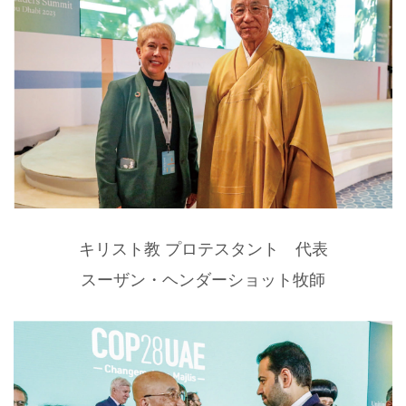
キリスト教 プロテスタント 代表
スーザン・ヘンダーショット牧師