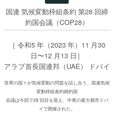
国連 気候変動枠組条約 第28 回締
約国会議（COP28）
［ 令和5 年（2023 年）11 月30
日〜12 月13 日］
アラブ首長国連邦（UAE） ドバイ
世界の国々が気候変動の問題を話し合う、国連気候
変動枠組条約締約国
会議は今回で28 回目を迎え、中東の最大都市ドバ
イで開催された。