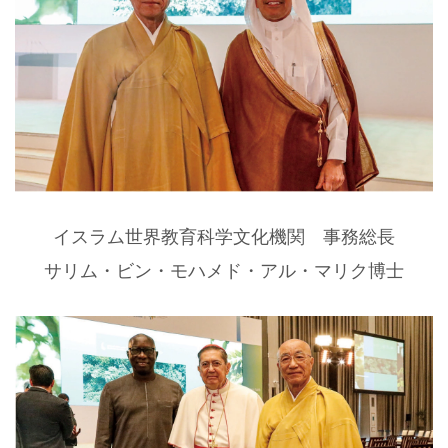
イスラム世界教育科学文化機関 事務総長
サリム・ビン・モハメド・アル・マリク博士