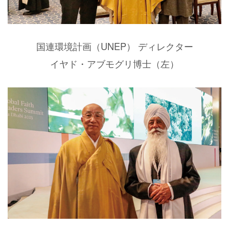
国連環境計画（UNEP） ディレクター
イヤド・アブモグリ博士（左）