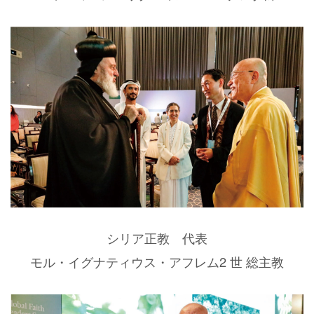
シリア正教 代表
モル・イグナティウス・アフレム2 世 総主教