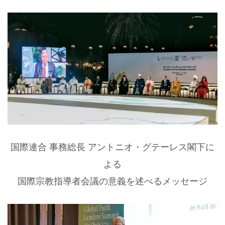
国際連合 事務総長 アントニオ・グテーレス閣下に
よる
国際宗教指導者会議の意義を述べるメッセージ