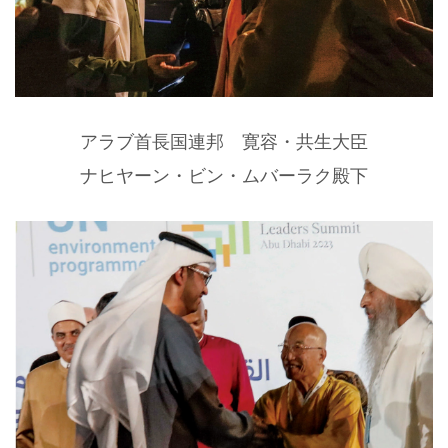
アラブ首長国連邦 寛容・共生大臣
ナヒヤーン・ビン・ムバーラク殿下